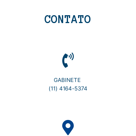
CONTATO
GABINETE
(11) 4164-5374