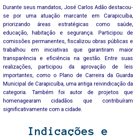
Durante seus mandatos, José Carlos Adão destacou-
se por uma atuação marcante em Carapicuíba,
priorizando áreas estratégicas como saúde,
educação, habitação e segurança. Participou de
comissões permanentes, fiscalizou obras públicas e
trabalhou em iniciativas que garantiram maior
transparência e eficiência na gestão. Entre suas
realizações, participou da aprovação de leis
importantes, como o Plano de Carreira da Guarda
Municipal de Carapicuíba, uma antiga reivindicação da
categoria. Também foi autor de projetos que
homenagearam cidadãos que contribuíram
significativamente com a cidade.
Indicações e