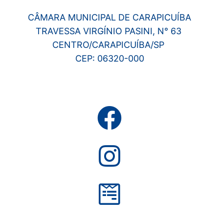
CÂMARA MUNICIPAL DE CARAPICUÍBA
TRAVESSA VIRGÍNIO PASINI, N° 63
CENTRO/CARAPICUÍBA/SP
CEP: 06320-000