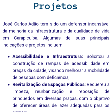
Projetos
José Carlos Adão tem sido um defensor incansável
da melhoria da infraestrutura e da qualidade de vida
em Carapicuíba. Algumas de suas principais
indicações e projetos incluem:
Acessibilidade e Infraestrutura:
Solicitou a
construção de rampas de acessibilidade em
praças da cidade, visando melhorar a mobilidade
de pessoas com deficiência;
Revitalização de Espaços Públicos:
Requereu a
limpeza, reurbanização e reposição de
brinquedos em diversas praças, com o objetivo
de oferecer áreas de lazer adequadas para os