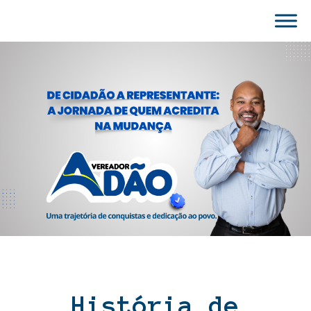
História de