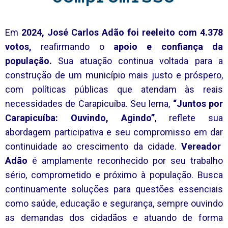
Em
2024, José Carlos Adão foi reeleito com 4.378
votos,
reafirmando o
apoio e confiança da
população.
Sua atuação continua voltada para a
construção de um município mais justo e próspero,
com políticas públicas que atendam às reais
necessidades de Carapicuíba. Seu lema,
“Juntos por
Carapicuíba: Ouvindo, Agindo”
, reflete sua
abordagem participativa e seu compromisso em dar
continuidade ao crescimento da cidade.
Vereador
Adão
é amplamente reconhecido por seu trabalho
sério, comprometido e próximo à população. Busca
continuamente soluções para questões essenciais
como saúde, educação e segurança, sempre ouvindo
as demandas dos cidadãos e atuando de forma