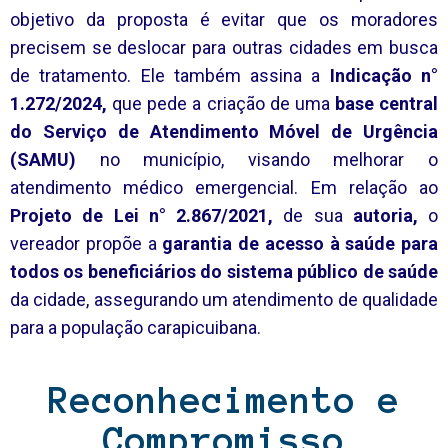
objetivo da proposta é evitar que os moradores
precisem se deslocar para outras cidades em busca
de tratamento. Ele também assina a
Indicação n°
1.272/2024,
que pede a criação de uma
base central
do Serviço de Atendimento Móvel de Urgência
(SAMU)
no município, visando melhorar o
atendimento médico emergencial. Em relação ao
Projeto de Lei n° 2.867/2021,
de sua
autoria,
o
vereador propõe a
garantia de acesso à saúde para
todos os beneficiários do sistema público de saúde
da cidade, assegurando um atendimento de qualidade
para a população carapicuibana.
Reconhecimento e
Compromisso