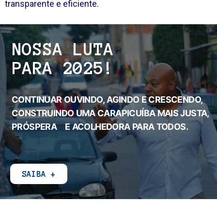
transparente e eficiente.
NOSSA LUTA
PARA 2025!
CONTINUAR OUVINDO, AGINDO E CRESCENDO,
CONSTRUINDO UMA CARAPICUÍBA MAIS JUSTA,
PRÓSPERA
E ACOLHEDORA PARA TODOS.
SAIBA +