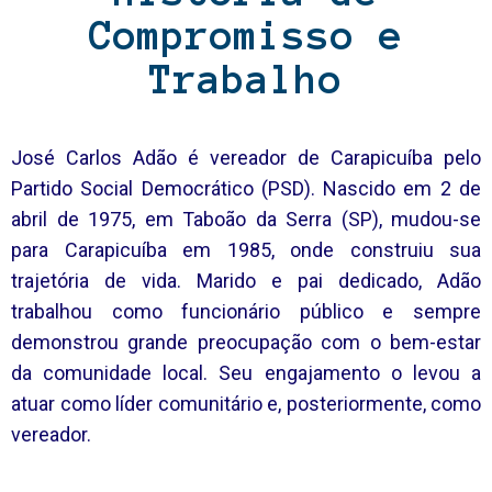
Compromisso e
Trabalho
José Carlos Adão é vereador de Carapicuíba pelo
Partido Social Democrático (PSD). Nascido em 2 de
abril de 1975, em Taboão da Serra (SP), mudou-se
para Carapicuíba em 1985, onde construiu sua
trajetória de vida. Marido e pai dedicado, Adão
trabalhou como funcionário público e sempre
demonstrou grande preocupação com o bem-estar
da comunidade local. Seu engajamento o levou a
atuar como líder comunitário e, posteriormente, como
vereador.