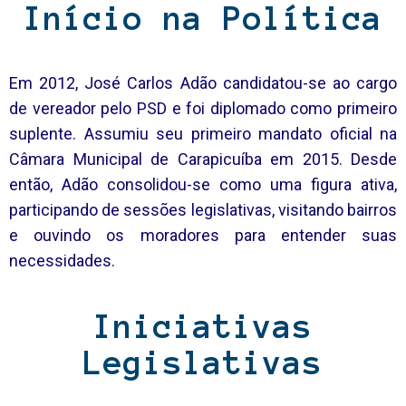
Início na Política
Em 2012, José Carlos Adão candidatou-se ao cargo
de vereador pelo PSD e foi diplomado como primeiro
suplente. Assumiu seu primeiro mandato oficial na
Câmara Municipal de Carapicuíba em 2015. Desde
então, Adão consolidou-se como uma figura ativa,
participando de sessões legislativas, visitando bairros
e ouvindo os moradores para entender suas
necessidades.
Iniciativas
Legislativas