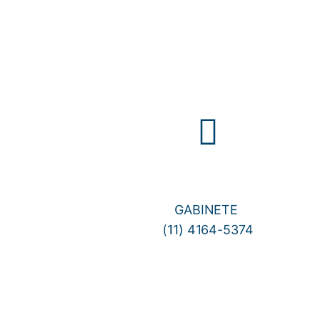
GABINETE
(11) 4164-5374