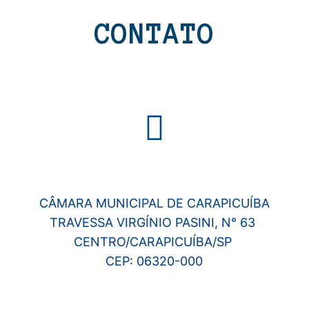
CONTATO
CÂMARA MUNICIPAL DE CARAPICUÍBA
TRAVESSA VIRGÍNIO PASINI, N° 63
CENTRO/CARAPICUÍBA/SP
CEP: 06320-000